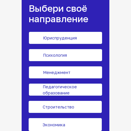
Выбери своё
направление
Юриспруденция
Психология
Менеджмент
Педагогическое
образование
Строительство
Экономика