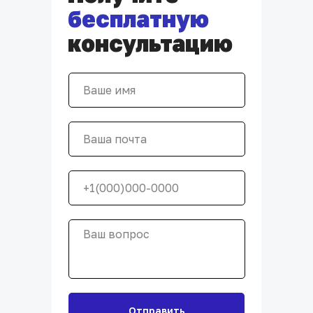
бесплатную
консультацию
Отправить