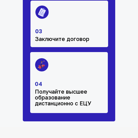
03
Заключите договор
04
Получайте высшее
образование
дистанционно с ЕЦУ