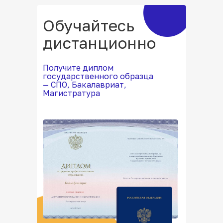
Обучайтесь
дистанционно
Получите диплом
государственного образца
— СПО, Бакалавриат,
Магистратура