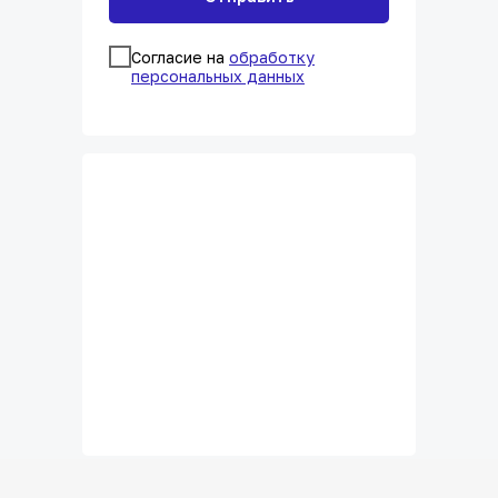
Согласие на
обработку
персональных данных
Время подобрать
образование для вас!