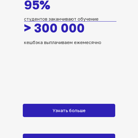
95%
студентов заканчивают обучение
>
300 000
кешбэка выплачиваем ежемесячно
Узнать больше