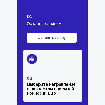
01
Оставьте заявку
Оставить заявку
02
Выберите направление
с экспертом приемной
комиссии ЕЦУ