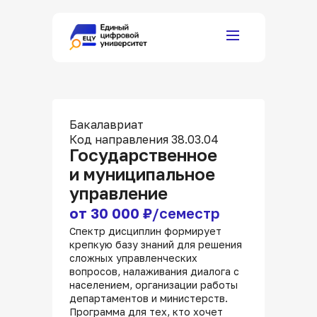
Бакалавриат
Код направления 38.03.04
Государственное
и муниципальное
управление
от 30 000
₽/семестр
Спектр дисциплин формирует
крепкую базу знаний для решения
сложных управленческих
вопросов, налаживания диалога с
населением, организации работы
департаментов и министерств.
Программа для тех, кто хочет