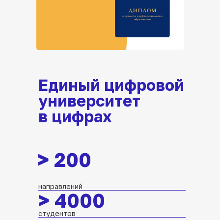
Единый цифровой
университет
в цифрах
>
200
направлений
>
4000
студентов