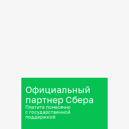
Официальный
партнер Сбера
Платите помесячно
с государственной
поддержкой