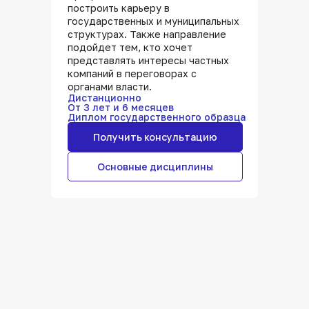
построить карьеру в
государственных и муниципальных
структурах. Также направление
подойдет тем, кто хочет
представлять интересы частных
компаний в переговорах с
органами власти.
Дистанционно
От 3 лет и 6 месяцев
Диплом государственного образца
Получить консультацию
Основные дисциплины