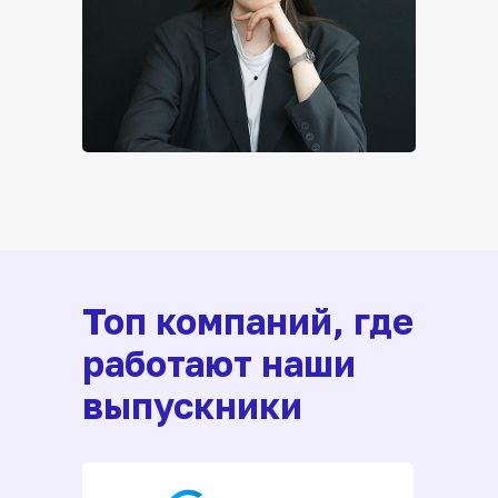
Топ компаний, где
работают наши
выпускники