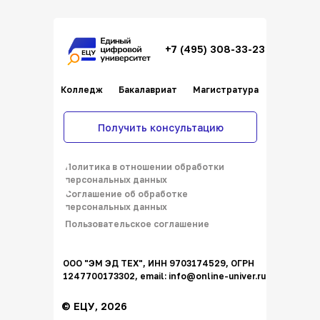
+7 (495) 308-33-23
Колледж
Бакалавриат
Магистратура
Получить консультацию
Политика в отношении обработки
персональных данных
Соглашение об обработке
персональных данных
Пользовательское соглашение
ООО "ЭМ ЭД ТЕХ", ИНН 9703174529, ОГРН
1247700173302, email: info@online-univer.ru
© ЕЦУ, 2026