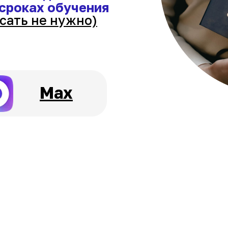
 сроках обучения
сать не нужно)
Max