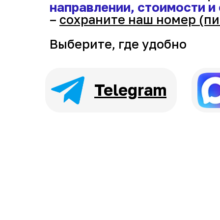
направлении, стоимости и
–
сохраните наш номер (пи
Выберите, где удобно
Telegram