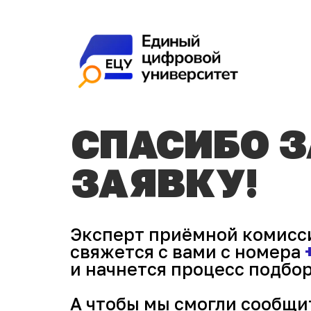
СПАСИБО 
ЗАЯВКУ!
Эксперт приёмной комисс
свяжется с вами с номера
и начнется процесс подбо
А чтобы мы смогли сообщи