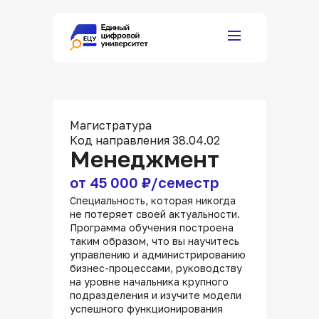
Магистратура
Код направления 38.04.02
Менеджмент
от 45 000 ₽/семестр
Специальность, которая никогда
не потеряет своей актуальности.
Программа обучения построена
таким образом, что вы научитесь
управлению и администрированию
бизнес-процессами, руководству
на уровне начальника крупного
подразделения и изучите модели
успешного функционирования