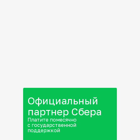
Официальный
партнер Сбера
Платите помесячно
с государственной
поддержкой