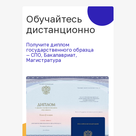
Обучайтесь
дистанционно
Получите диплом
государственного образца
— СПО, Бакалавриат,
Магистратура