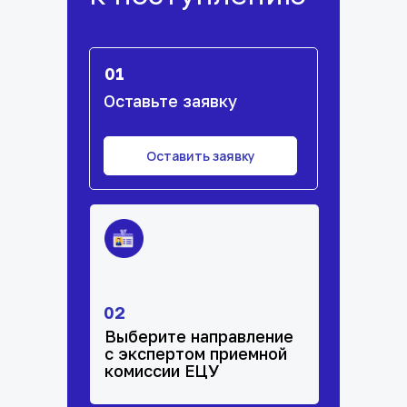
01
Оставьте заявку
Оставить заявку
02
Выберите направление
с экспертом приемной
комиссии ЕЦУ