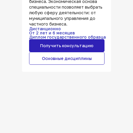
бизнеса. Экономическая основа
специальности позволяет выбрать
любую сферу деятельности: от
муниципального управления до
частного бизнеса.
Дистанционно
От 2 лет и 6 месяцев
Диплом государственного образца
Получить консультацию
Основные дисциплины