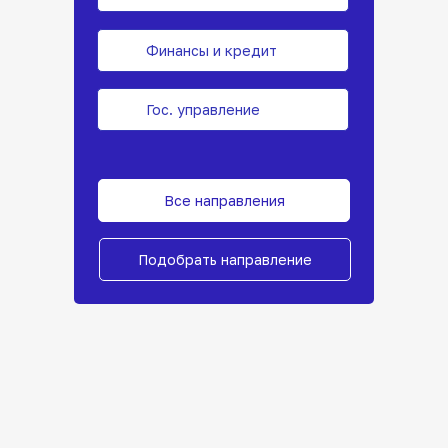
Финансы и кредит
Гос. управление
Все направления
Подобрать направление