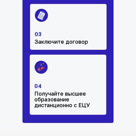
03
Заключите договор
04
Получайте высшее
образование
дистанционно с ЕЦУ