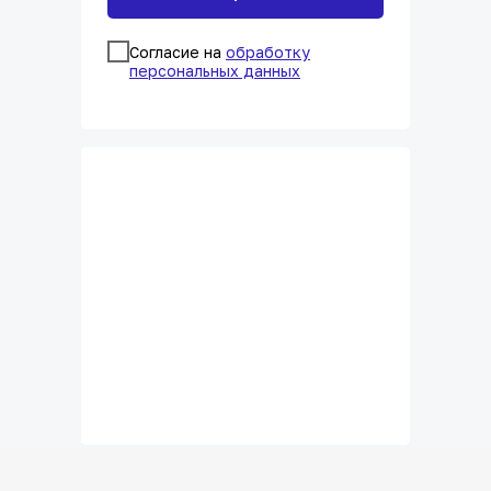
Согласие на
обработку
персональных данных
Время подобрать
образование для вас!