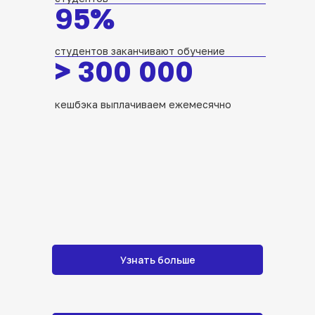
95%
студентов заканчивают обучение
>
300 000
кешбэка выплачиваем ежемесячно
Узнать больше