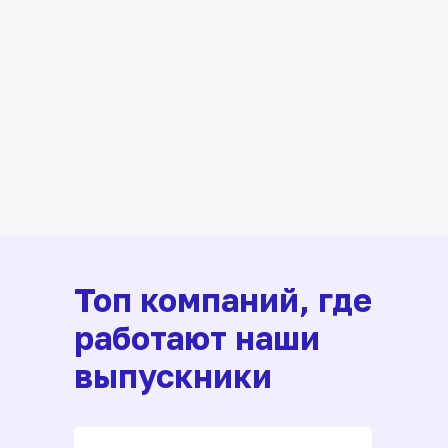
Топ компаний, где
работают наши
выпускники