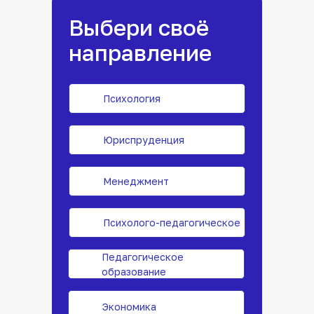
Выбери своё
направление
Психология
Юриспруденция
Менеджмент
Психолого-педагогическое
Педагогическое
образование
Экономика