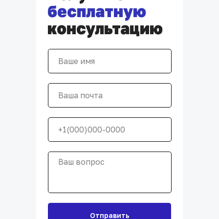
бесплатную
консультацию
Отправить