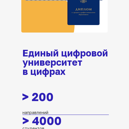
Единый цифровой
университет
в цифрах
>
200
направлений
>
4000
студентов