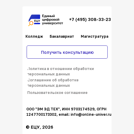
+7 (495) 308-33-23
Колледж
Бакалавриат
Магистратура
Получить консультацию
Политика в отношении обработки
персональных данных
Соглашение об обработке
персональных данных
Пользовательское соглашение
ООО "ЭМ ЭД ТЕХ", ИНН 9703174529, ОГРН
1247700173302, email: info@online-univer.ru
© ЕЦУ, 2026