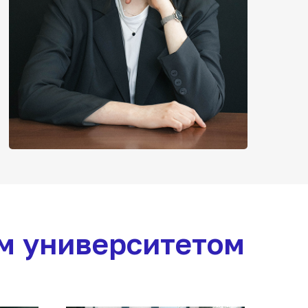
м университетом