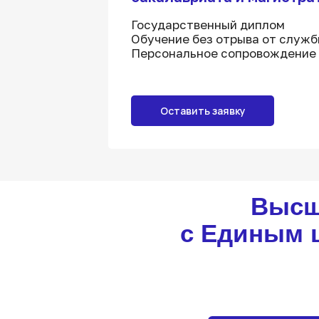
Государственный диплом
Обучение без отрыва от служ
Персональное сопровождение
Оставить заявку
Высш
с Единым 