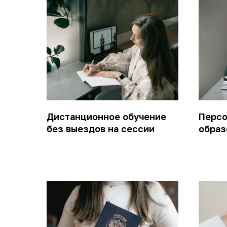
Дистанционное обучение
Персо
без выездов на сессии
образ