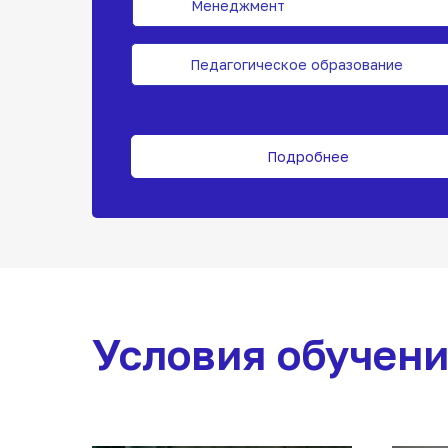
Менеджмент
Педагогическое образование
Подробнее
Условия обучен