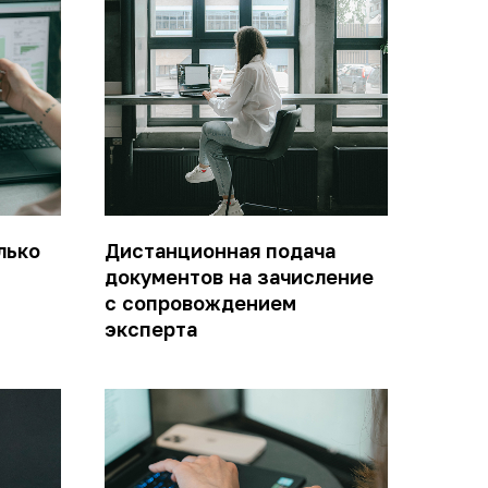
лько
Дистанционная подача
документов на зачисление
с сопровождением
эксперта