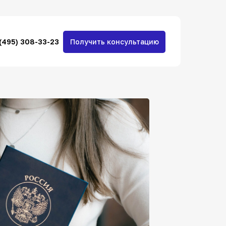
 (495) 308-33-23
Получить консультацию