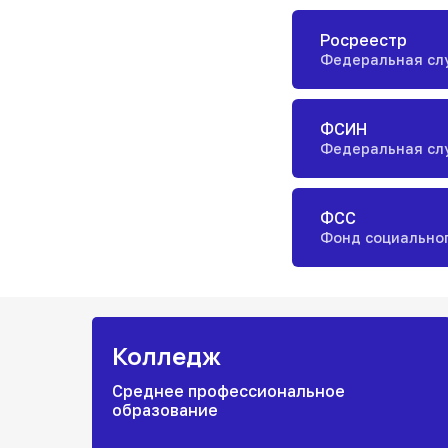
Росреестр
Федеральная слу
ФСИН
Федеральная сл
ФСС
Фонд социально
Колледж
Среднее профессиональное
образование