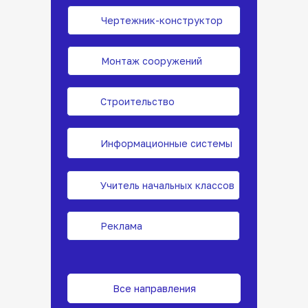
Чертежник-конструктор
Монтаж сооружений
Строительство
Информационные системы
Учитель начальных классов
Реклама
Все направления