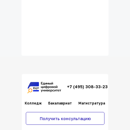
Время подобрать
образование для вас!
+7 (495) 308-33-23
Колледж
Бакалавриат
Магистратура
Получить консультацию