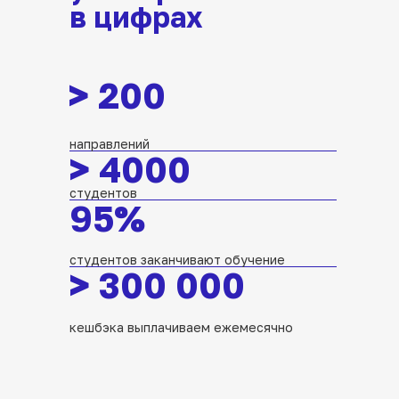
в цифрах
>
200
направлений
>
4000
студентов
95%
студентов заканчивают обучение
>
300 000
кешбэка выплачиваем ежемесячно