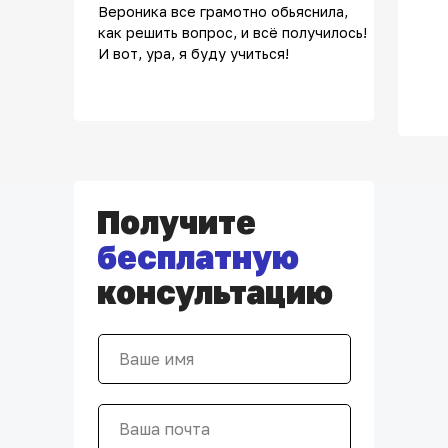
Вероника все грамотно обьяснила,
как решить вопрос, и всё получилось!
И вот, ура, я буду учиться!
Получите
бесплатную
консультацию