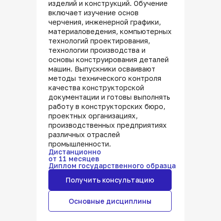
изделий и конструкций. Обучение
включает изучение основ
черчения, инженерной графики,
материаловедения, компьютерных
технологий проектирования,
технологии производства и
основы конструирования деталей
машин. Выпускники осваивают
методы технического контроля
качества конструкторской
документации и готовы выполнять
работу в конструкторских бюро,
проектных организациях,
производственных предприятиях
различных отраслей
промышленности.
Дистанционно
от 11 месяцев
Диплом государственного образца
Получить консультацию
Основные дисциплины