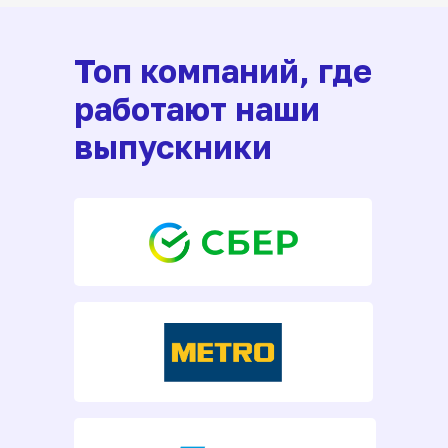
Топ компаний, где
работают наши
выпускники