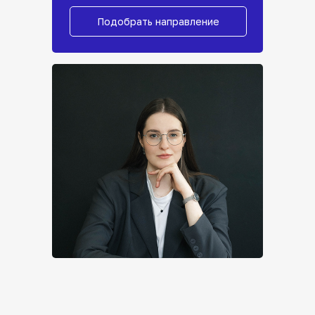
Подобрать направление