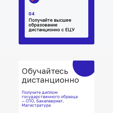
04
Получайте высшее
образование
дистанционно с ЕЦУ
Обучайтесь
дистанционно
Получите диплом
государственного образца
— СПО, Бакалавриат,
Магистратура