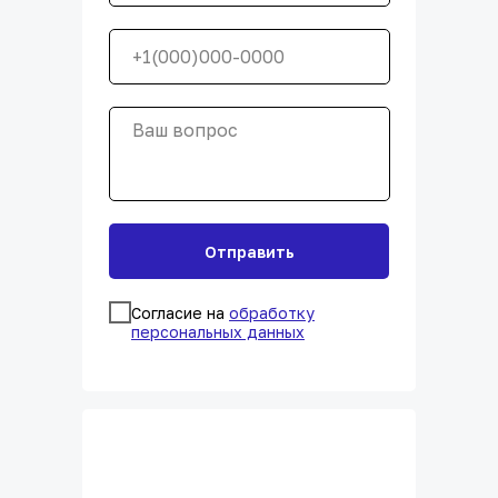
Отправить
Согласие на
обработку
персональных данных