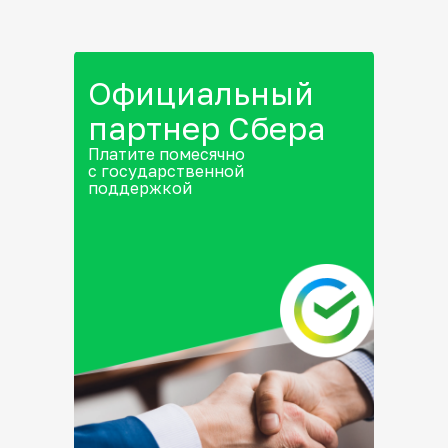
Официальный
партнер Сбера
Платите помесячно
с государственной
поддержкой