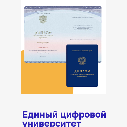
Единый цифровой
университет