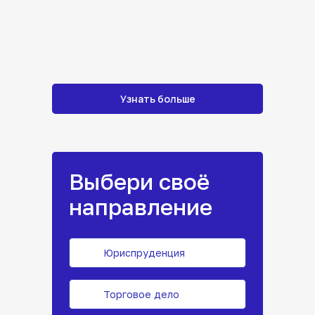
Узнать больше
Выбери своё
направление
Юриспруденция
Торговое дело