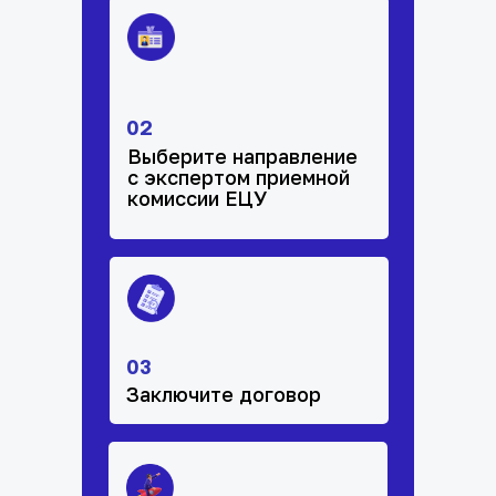
02
Выберите направление
с экспертом приемной
комиссии ЕЦУ
03
Заключите договор