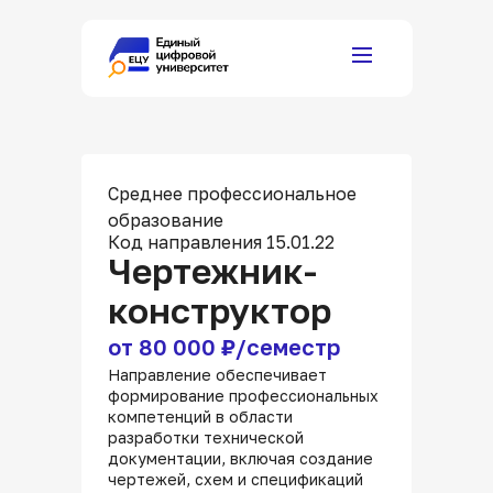
Среднее профессиональное
образование
Код направления 15.01.22
Чертежник-
конструктор
от 80 000 ₽/семестр
Направление обеспечивает
формирование профессиональных
компетенций в области
разработки технической
документации, включая создание
чертежей, схем и спецификаций