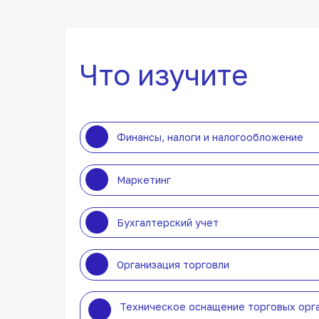
Что изучите
Финансы, налоги и налогообложение
Маркетинг
Бухгалтерский учет
Организация торговли
Техническое оснащение торговых орг