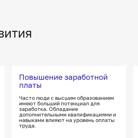
вития
Повышение заработной
платы
Часто люди с высшим образованием
имеют больший потенциал для
заработка. Обладание
дополнительными квалификациями и
навыками влияют на уровень оплаты
труда.