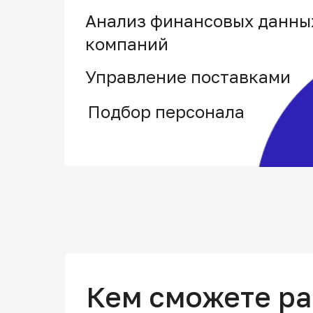
Анализ финансовых данны
компаний
Управление поставками
Подбор персонала
Кем сможете ра