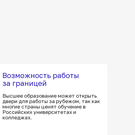
Возможность работы
за границей
Высшее образование может открыть
двери для работы за рубежом, так как
многие страны ценят обучение в
Российских университетах и
колледжах.