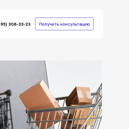
495) 308-33-23
Получить консультацию