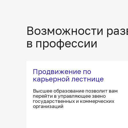
Возможности раз
в профессии
Продвижение по
карьерной лестнице
Высшее образование позволит вам
перейти в управляющее звено
государственных и коммерческих
организаций